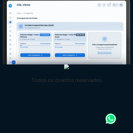
Todos os direitos reservados